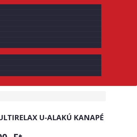
MULTIRELAX U-ALAKÚ KANAPÉ