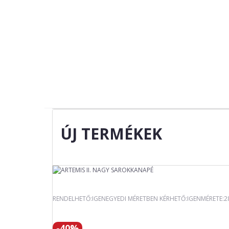
ÚJ TERMÉKEK
RENDELHETŐ:IGENEGYEDI MÉRETBEN KÉRHETŐ:IGENMÉRETE:
-40%