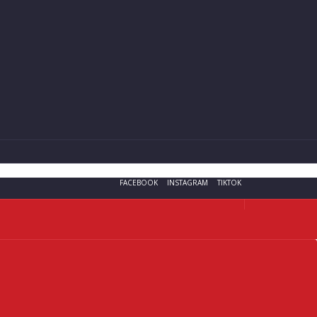
FACEBOOK
INSTAGRAM
TIKTOK