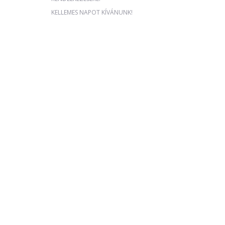
KELLEMES NAPOT KÍVÁNUNK!