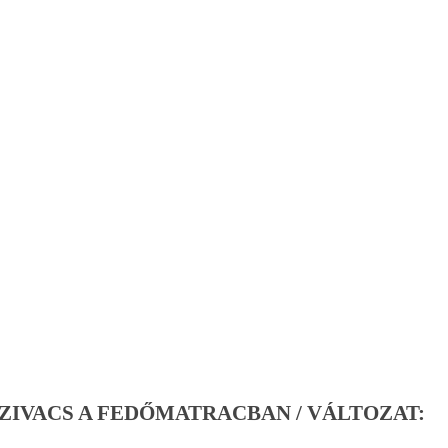
 SZIVACS A FEDŐMATRACBAN / VÁLTOZAT: