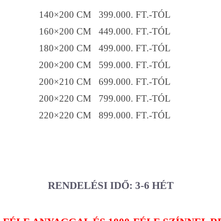
140×200 CM 399.000. FT.-TÓL
160×200 CM 449.000. FT.-TÓL
180×200 CM 499.000. FT.-TÓL
200×200 CM 599.000. FT.-TÓL
200×210 CM 699.000. FT.-TÓL
200×220 CM 799.000. FT.-TÓL
220×220 CM 899.000. FT.-TÓL
RENDELÉSI IDŐ: 3-6 HÉT