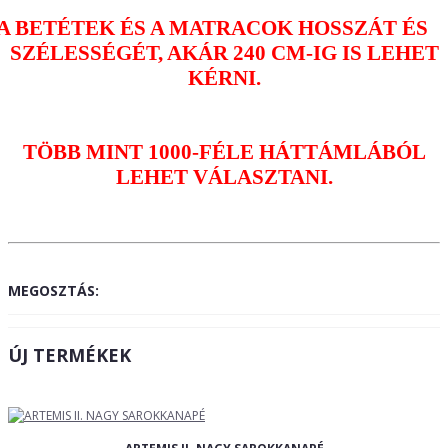
A BETÉTEK ÉS A MATRACOK HOSSZÁT ÉS
SZÉLESSÉGÉT, AKÁR 240 CM-IG IS LEHET
KÉRNI.
TÖBB MINT 1000-FÉLE HÁTTÁMLÁBÓL
LEHET VÁLASZTANI.
MEGOSZTÁS:
ÚJ TERMÉKEK