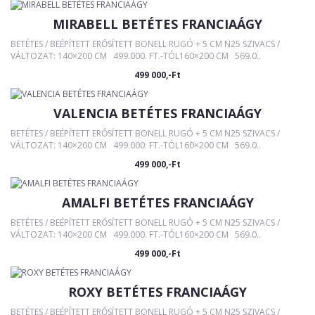
MIRABELL BETÉTES FRANCIAÁGY
BETÉTES / BEÉPÍTETT ERŐSÍTETT BONELL RUGÓ + 5 CM N25 SZIVACS /
VÁLTOZAT: 140×200 CM 499.000. FT.-TÓL160×200 CM 569.0..
499 000,-Ft
VALENCIA BETÉTES FRANCIAÁGY
BETÉTES / BEÉPÍTETT ERŐSÍTETT BONELL RUGÓ + 5 CM N25 SZIVACS /
VÁLTOZAT: 140×200 CM 499.000. FT.-TÓL160×200 CM 569.0..
499 000,-Ft
AMALFI BETÉTES FRANCIAÁGY
BETÉTES / BEÉPÍTETT ERŐSÍTETT BONELL RUGÓ + 5 CM N25 SZIVACS /
VÁLTOZAT: 140×200 CM 499.000. FT.-TÓL160×200 CM 569.0..
499 000,-Ft
ROXY BETÉTES FRANCIAÁGY
BETÉTES / BEÉPÍTETT ERŐSÍTETT BONELL RUGÓ + 5 CM N25 SZIVACS /