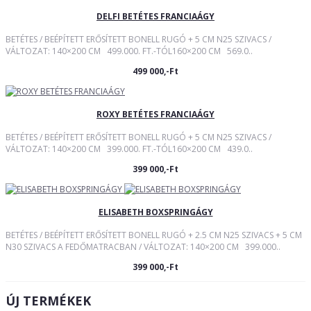
DELFI BETÉTES FRANCIAÁGY
BETÉTES / BEÉPÍTETT ERŐSÍTETT BONELL RUGÓ + 5 CM N25 SZIVACS /
VÁLTOZAT: 140×200 CM 499.000. FT.-TÓL160×200 CM 569.0..
499 000,-Ft
ROXY BETÉTES FRANCIAÁGY
BETÉTES / BEÉPÍTETT ERŐSÍTETT BONELL RUGÓ + 5 CM N25 SZIVACS /
VÁLTOZAT: 140×200 CM 399.000. FT.-TÓL160×200 CM 439.0..
399 000,-Ft
ELISABETH BOXSPRINGÁGY
BETÉTES / BEÉPÍTETT ERŐSÍTETT BONELL RUGÓ + 2.5 CM N25 SZIVACS + 5 CM
N30 SZIVACS A FEDŐMATRACBAN / VÁLTOZAT: 140×200 CM 399.000..
399 000,-Ft
ÚJ TERMÉKEK