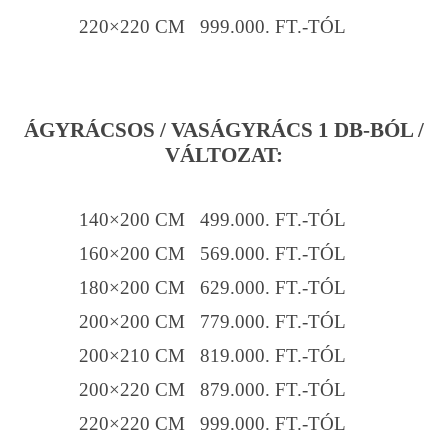
220×220 CM 999.000. FT.-TÓL
ÁGYRÁCSOS / VASÁGYRÁCS 1 DB-BÓL /
VÁLTOZAT:
140×200 CM 499.000. FT.-TÓL
160×200 CM 569.000. FT.-TÓL
180×200 CM 629.000. FT.-TÓL
200×200 CM 779.000. FT.-TÓL
200×210 CM 819.000. FT.-TÓL
200×220 CM 879.000. FT.-TÓL
220×220 CM 999.000. FT.-TÓL