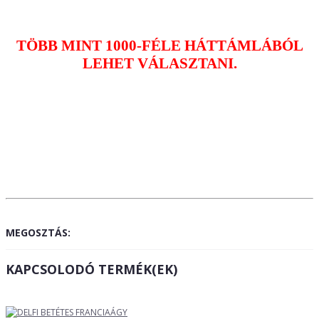
TÖBB MINT 1000-FÉLE HÁTTÁMLÁBÓL
LEHET VÁLASZTANI.
MEGOSZTÁS:
KAPCSOLODÓ TERMÉK(EK)