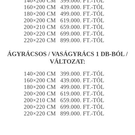
140×200 CM 399.000. FT.-TÓL
160×200 CM 439.000. FT.-TÓL
180×200 CM 499.000. FT.-TÓL
200×200 CM 619.000. FT.-TÓL
200×210 CM 659.000. FT.-TÓL
200×220 CM 699.000. FT.-TÓL
220×220 CM 899.000. FT.-TÓL
ÁGYRÁCSOS / VASÁGYRÁCS 1 DB-BÓL /
VÁLTOZAT:
140×200 CM 399.000. FT.-TÓL
160×200 CM 439.000. FT.-TÓL
180×200 CM 499.000. FT.-TÓL
200×200 CM 619.000. FT.-TÓL
200×210 CM 659.000. FT.-TÓL
200×220 CM 699.000. FT.-TÓL
220×220 CM 899.000. FT.-TÓL