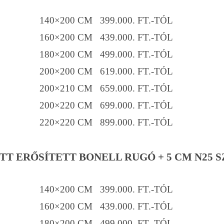
140×200 CM 399.000. FT.-TÓL
160×200 CM 439.000. FT.-TÓL
180×200 CM 499.000. FT.-TÓL
200×200 CM 619.000. FT.-TÓL
200×210 CM 659.000. FT.-TÓL
200×220 CM 699.000. FT.-TÓL
220×220 CM 899.000. FT.-TÓL
TT ERŐSÍTETT BONELL RUGÓ + 5 CM N25 S
140×200 CM 399.000. FT.-TÓL
160×200 CM 439.000. FT.-TÓL
180×200 CM 499.000. FT.-TÓL