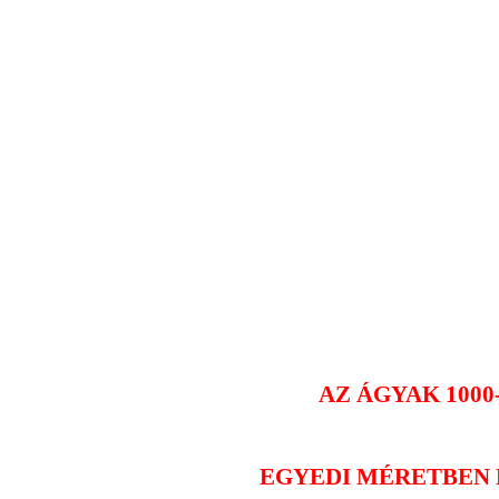
AZ ÁGYAK 1000
EGYEDI MÉRETBEN 