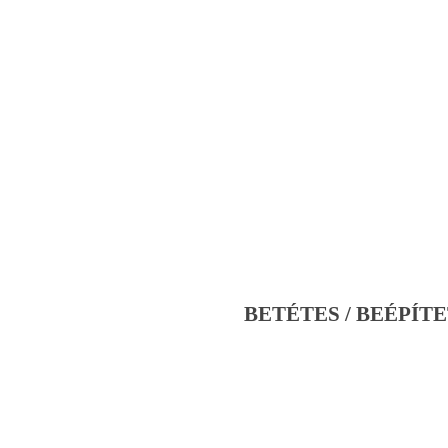
BETÉTES / BEÉPÍTE