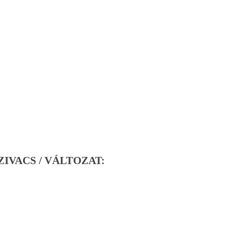
ZIVACS / VÁLTOZAT: