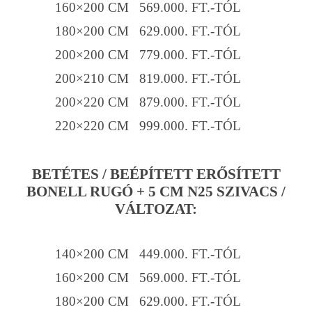
160×200 CM 569.000. FT.-TÓL
180×200 CM 629.000. FT.-TÓL
200×200 CM 779.000. FT.-TÓL
200×210 CM 819.000. FT.-TÓL
200×220 CM 879.000. FT.-TÓL
220×220 CM 999.000. FT.-TÓL
BETÉTES / BEÉPÍTETT ERŐSÍTETT
BONELL RUGÓ + 5 CM N25 SZIVACS /
VÁLTOZAT:
140×200 CM 449.000. FT.-TÓL
160×200 CM 569.000. FT.-TÓL
180×200 CM 629.000. FT.-TÓL