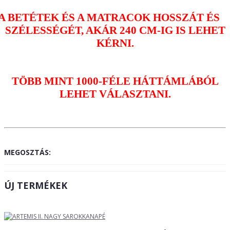
A BETÉTEK ÉS A MATRACOK HOSSZÁT ÉS
SZÉLESSÉGÉT, AKÁR 240 CM-IG IS LEHET
KÉRNI.
TÖBB MINT 1000-FÉLE HÁTTÁMLÁBÓL
LEHET VÁLASZTANI.
MEGOSZTÁS:
ÚJ TERMÉKEK