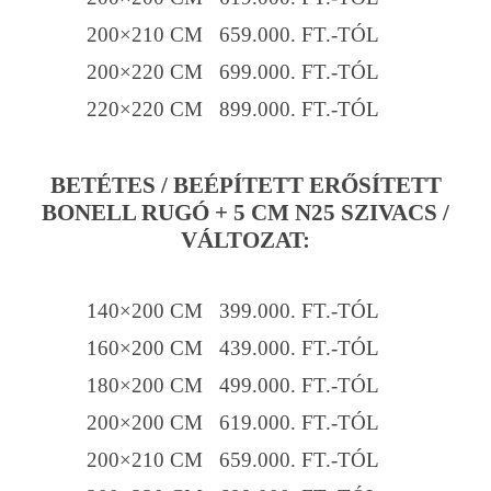
200×210 CM 659.000. FT.-TÓL
200×220 CM 699.000. FT.-TÓL
220×220 CM 899.000. FT.-TÓL
BETÉTES / BEÉPÍTETT ERŐSÍTETT
BONELL RUGÓ + 5 CM N25 SZIVACS /
VÁLTOZAT:
140×200 CM 399.000. FT.-TÓL
160×200 CM 439.000. FT.-TÓL
180×200 CM 499.000. FT.-TÓL
200×200 CM 619.000. FT.-TÓL
200×210 CM 659.000. FT.-TÓL