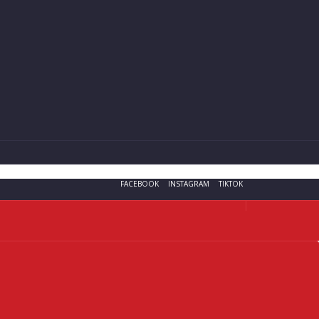
FACEBOOK
INSTAGRAM
TIKTOK