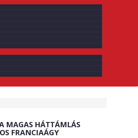
A MAGAS HÁTTÁMLÁS
OS FRANCIAÁGY