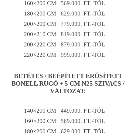
160×200 CM 569.000. FT.-TÓL
180×200 CM 629.000. FT.-TÓL
200×200 CM 779.000. FT.-TÓL
200×210 CM 819.000. FT.-TÓL
200×220 CM 879.000. FT.-TÓL
220×220 CM 999.000. FT.-TÓL
BETÉTES / BEÉPÍTETT ERŐSÍTETT
BONELL RUGÓ + 5 CM N25 SZIVACS /
VÁLTOZAT:
140×200 CM 449.000. FT.-TÓL
160×200 CM 569.000. FT.-TÓL
180×200 CM 629.000. FT.-TÓL