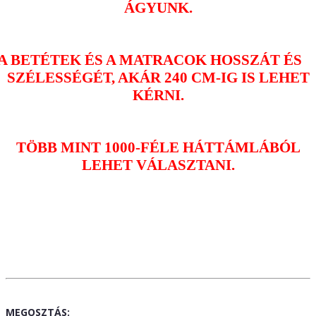
ÁGYUNK.
A BETÉTEK ÉS A MATRACOK HOSSZÁT ÉS
SZÉLESSÉGÉT, AKÁR 240 CM-IG IS LEHET
KÉRNI.
TÖBB MINT 1000-FÉLE HÁTTÁMLÁBÓL
LEHET VÁLASZTANI.
MEGOSZTÁS: