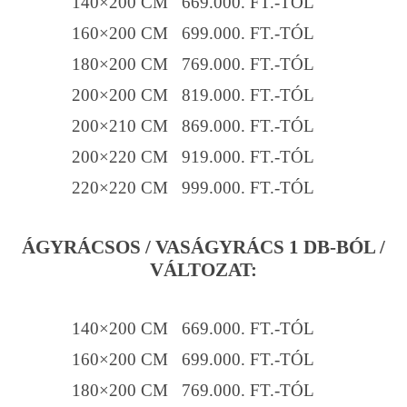
140×200 CM 669.000. FT.-TÓL
160×200 CM 699.000. FT.-TÓL
180×200 CM 769.000. FT.-TÓL
200×200 CM 819.000. FT.-TÓL
200×210 CM 869.000. FT.-TÓL
200×220 CM 919.000. FT.-TÓL
220×220 CM 999.000. FT.-TÓL
ÁGYRÁCSOS / VASÁGYRÁCS 1 DB-BÓL /
VÁLTOZAT:
140×200 CM 669.000. FT.-TÓL
160×200 CM 699.000. FT.-TÓL
180×200 CM 769.000. FT.-TÓL