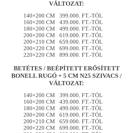
VÁLTOZAT:
140×200 CM 399.000. FT.-TÓL
160×200 CM 439.000. FT.-TÓL
180×200 CM 499.000. FT.-TÓL
200×200 CM 619.000. FT.-TÓL
200×210 CM 659.000. FT.-TÓL
200×220 CM 699.000. FT.-TÓL
220×220 CM 899.000. FT.-TÓL
BETÉTES / BEÉPÍTETT ERŐSÍTETT
BONELL RUGÓ + 5 CM N25 SZIVACS /
VÁLTOZAT:
140×200 CM 399.000. FT.-TÓL
160×200 CM 439.000. FT.-TÓL
180×200 CM 499.000. FT.-TÓL
200×200 CM 619.000. FT.-TÓL
200×210 CM 659.000. FT.-TÓL
200×220 CM 699.000. FT.-TÓL