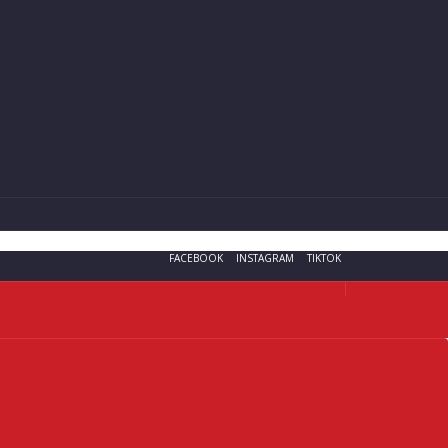
FACEBOOK
INSTAGRAM
TIKTOK