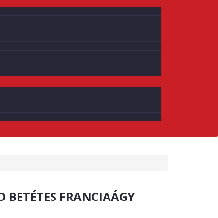
O BETÉTES FRANCIAÁGY