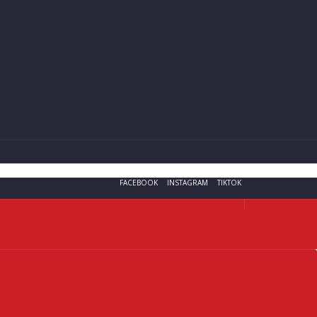
FACEBOOK
INSTAGRAM
TIKTOK