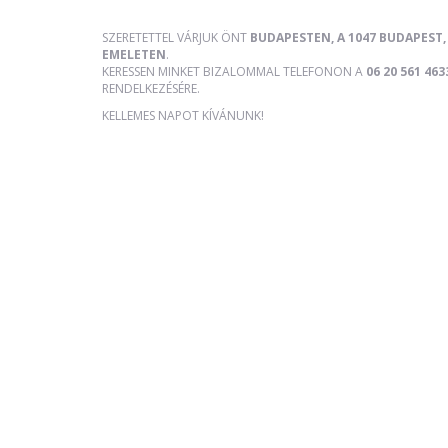
SZERETETTEL VÁRJUK ÖNT
BUDAPESTEN, A 1047 BUDAPEST, 
EMELETEN
.
KERESSEN MINKET BIZALOMMAL TELEFONON A
06 20 561 463
RENDELKEZÉSÉRE.
KELLEMES NAPOT KÍVÁNUNK!