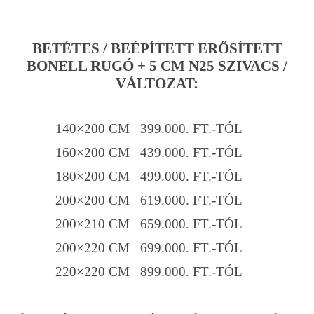
BETÉTES / BEÉPÍTETT ERŐSÍTETT
BONELL RUGÓ + 5 CM N25 SZIVACS /
VÁLTOZAT:
140×200 CM 399.000. FT.-TÓL
160×200 CM 439.000. FT.-TÓL
180×200 CM 499.000. FT.-TÓL
200×200 CM 619.000. FT.-TÓL
200×210 CM 659.000. FT.-TÓL
200×220 CM 699.000. FT.-TÓL
220×220 CM 899.000. FT.-TÓL