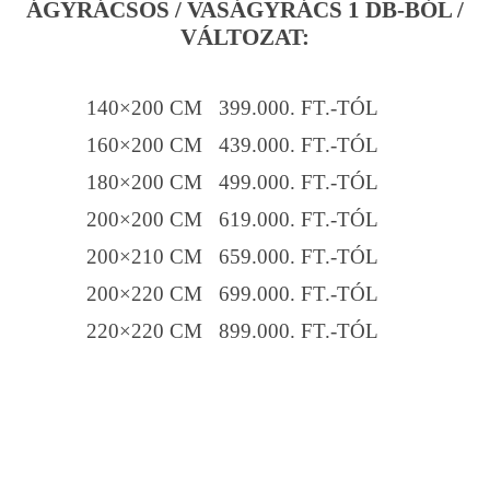
ÁGYRÁCSOS / VASÁGYRÁCS 1 DB-BÓL /
VÁLTOZAT:
140×200 CM 399.000. FT.-TÓL
160×200 CM 439.000. FT.-TÓL
180×200 CM 499.000. FT.-TÓL
200×200 CM 619.000. FT.-TÓL
200×210 CM 659.000. FT.-TÓL
200×220 CM 699.000. FT.-TÓL
220×220 CM 899.000. FT.-TÓL