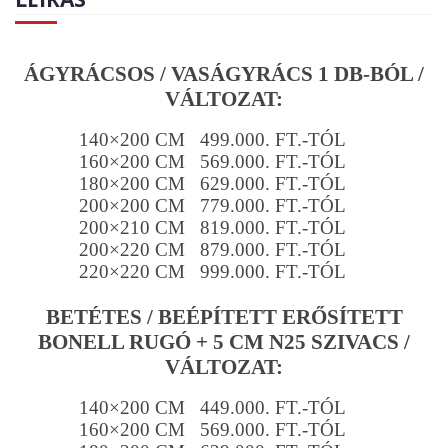
ÁGYRÁCSOS / VASÁGYRÁCS 1 DB-BÓL /
VÁLTOZAT:
140×200 CM 499.000. FT.-TÓL
160×200 CM 569.000. FT.-TÓL
180×200 CM 629.000. FT.-TÓL
200×200 CM 779.000. FT.-TÓL
200×210 CM 819.000. FT.-TÓL
200×220 CM 879.000. FT.-TÓL
220×220 CM 999.000. FT.-TÓL
BETÉTES / BEÉPÍTETT ERŐSÍTETT
BONELL RUGÓ + 5 CM N25 SZIVACS /
VÁLTOZAT:
140×200 CM 449.000. FT.-TÓL
160×200 CM 569.000. FT.-TÓL