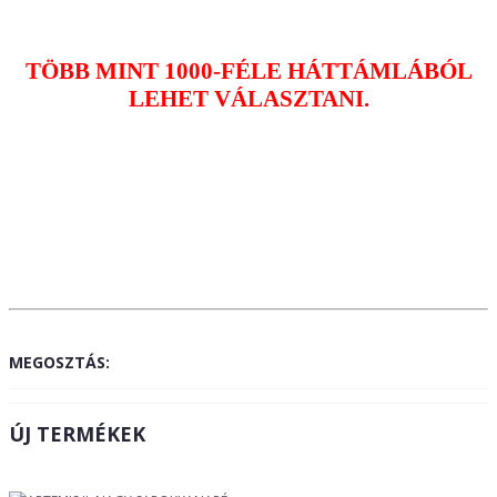
TÖBB MINT 1000-FÉLE HÁTTÁMLÁBÓL
LEHET VÁLASZTANI.
MEGOSZTÁS:
ÚJ TERMÉKEK