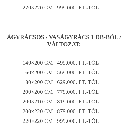
220×220 CM 999.000. FT.-TÓL
ÁGYRÁCSOS / VASÁGYRÁCS 1 DB-BÓL /
VÁLTOZAT:
140×200 CM 499.000. FT.-TÓL
160×200 CM 569.000. FT.-TÓL
180×200 CM 629.000. FT.-TÓL
200×200 CM 779.000. FT.-TÓL
200×210 CM 819.000. FT.-TÓL
200×220 CM 879.000. FT.-TÓL
220×220 CM 999.000. FT.-TÓL