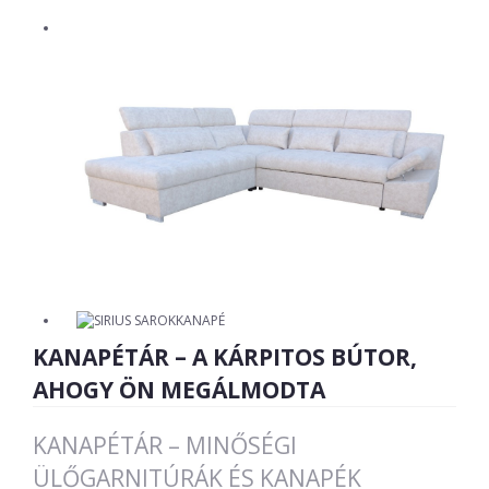
KANAPÉTÁR – A KÁRPITOS BÚTOR,
AHOGY ÖN MEGÁLMODTA
KANAPÉTÁR – MINŐSÉGI
ÜLŐGARNITÚRÁK ÉS KANAPÉK