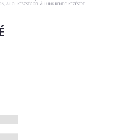
, AHOL KÉSZSÉGGEL ÁLLUNK RENDELKEZÉSÉRE.
É