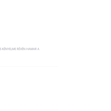
ÉS KÉNYELME RÉVÉN HAMAR A