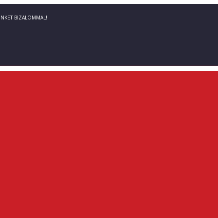
INKET BIZALOMMAL!