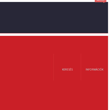
AKCIÓ
KERESÉS
INFORMÁCIÓK