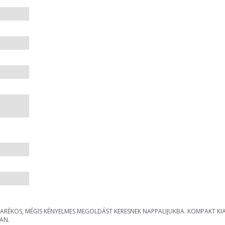
ARÉKOS, MÉGIS KÉNYELMES MEGOLDÁST KERESNEK NAPPALIJUKBA. KOMPAKT KIA
AN.