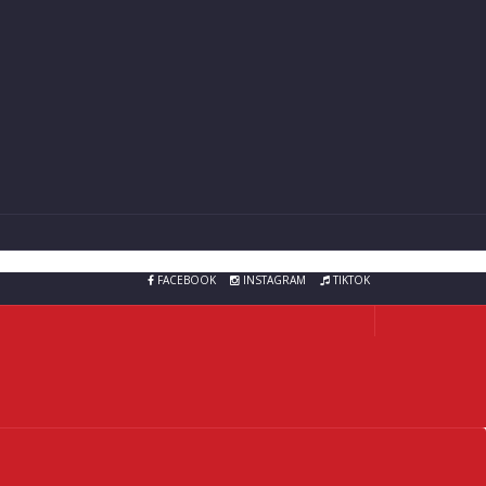
FACEBOOK
INSTAGRAM
TIKTOK