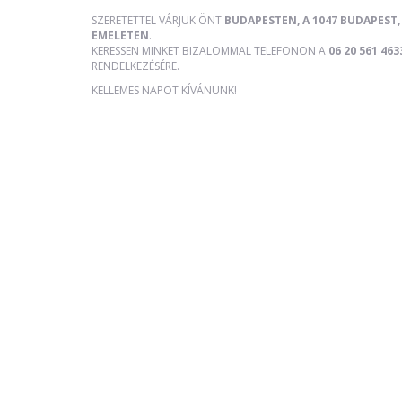
SZERETETTEL VÁRJUK ÖNT
BUDAPESTEN, A 1047 BUDAPEST, 
EMELETEN
.
KERESSEN MINKET BIZALOMMAL TELEFONON A
06 20 561 463
RENDELKEZÉSÉRE.
KELLEMES NAPOT KÍVÁNUNK!