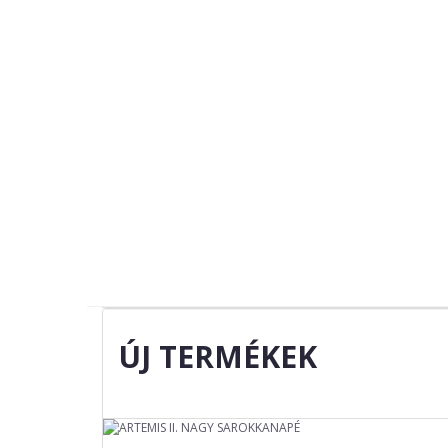
ÚJ TERMÉKEK