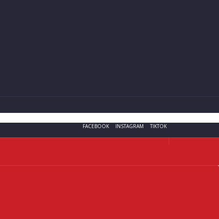
FACEBOOK
INSTAGRAM
TIKTOK