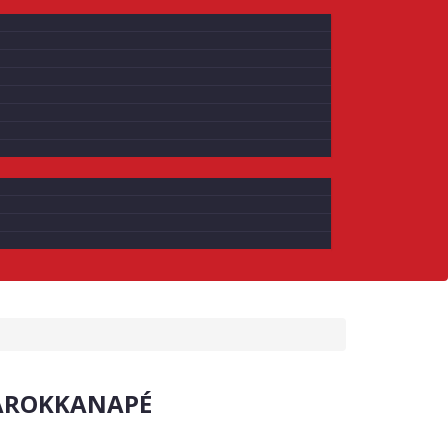
AROKKANAPÉ