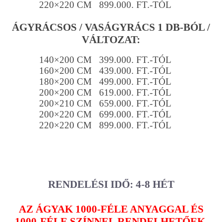
220×220 CM 899.000. FT.-TÓL
ÁGYRÁCSOS / VASÁGYRÁCS 1 DB-BÓL /
VÁLTOZAT:
140×200 CM 399.000. FT.-TÓL
160×200 CM 439.000. FT.-TÓL
180×200 CM 499.000. FT.-TÓL
200×200 CM 619.000. FT.-TÓL
200×210 CM 659.000. FT.-TÓL
200×220 CM 699.000. FT.-TÓL
220×220 CM 899.000. FT.-TÓL
RENDELÉSI IDŐ: 4-8 HÉT
AZ ÁGYAK 1000-FÉLE ANYAGGAL ÉS
1000-FÉLE SZÍNNEL RENDELHETŐEK.