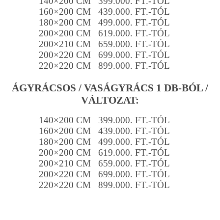
140×200 CM 399.000. FT.-TÓL
160×200 CM 439.000. FT.-TÓL
180×200 CM 499.000. FT.-TÓL
200×200 CM 619.000. FT.-TÓL
200×210 CM 659.000. FT.-TÓL
200×220 CM 699.000. FT.-TÓL
220×220 CM 899.000. FT.-TÓL
ÁGYRÁCSOS / VASÁGYRÁCS 1 DB-BÓL /
VÁLTOZAT:
140×200 CM 399.000. FT.-TÓL
160×200 CM 439.000. FT.-TÓL
180×200 CM 499.000. FT.-TÓL
200×200 CM 619.000. FT.-TÓL
200×210 CM 659.000. FT.-TÓL
200×220 CM 699.000. FT.-TÓL
220×220 CM 899.000. FT.-TÓL