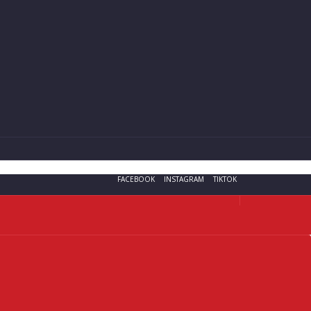
FACEBOOK
INSTAGRAM
TIKTOK