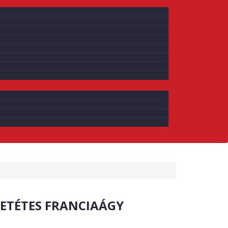
ETÉTES FRANCIAÁGY