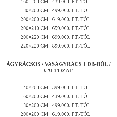
160×200 CM 439.000. FT.-TÓL
180×200 CM 499.000. FT.-TÓL
200×200 CM 619.000. FT.-TÓL
200×210 CM 659.000. FT.-TÓL
200×220 CM 699.000. FT.-TÓL
220×220 CM 899.000. FT.-TÓL
ÁGYRÁCSOS / VASÁGYRÁCS 1 DB-BÓL /
VÁLTOZAT:
140×200 CM 399.000. FT.-TÓL
160×200 CM 439.000. FT.-TÓL
180×200 CM 499.000. FT.-TÓL
200×200 CM 619.000. FT.-TÓL