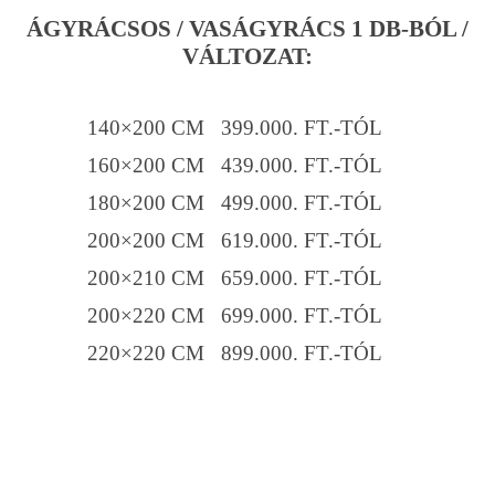
ÁGYRÁCSOS / VASÁGYRÁCS 1 DB-BÓL /
VÁLTOZAT:
140×200 CM 399.000. FT.-TÓL
160×200 CM 439.000. FT.-TÓL
180×200 CM 499.000. FT.-TÓL
200×200 CM 619.000. FT.-TÓL
200×210 CM 659.000. FT.-TÓL
200×220 CM 699.000. FT.-TÓL
220×220 CM 899.000. FT.-TÓL