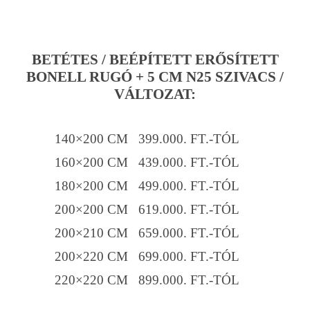
BETÉTES / BEÉPÍTETT ERŐSÍTETT
BONELL RUGÓ + 5 CM N25 SZIVACS /
VÁLTOZAT:
140×200 CM 399.000. FT.-TÓL
160×200 CM 439.000. FT.-TÓL
180×200 CM 499.000. FT.-TÓL
200×200 CM 619.000. FT.-TÓL
200×210 CM 659.000. FT.-TÓL
200×220 CM 699.000. FT.-TÓL
220×220 CM 899.000. FT.-TÓL