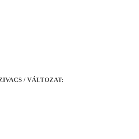
ZIVACS / VÁLTOZAT: