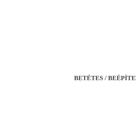
BETÉTES / BEÉPÍTE