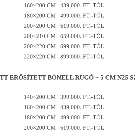
160×200 CM 439.000. FT.-TÓL
180×200 CM 499.000. FT.-TÓL
200×200 CM 619.000. FT.-TÓL
200×210 CM 659.000. FT.-TÓL
200×220 CM 699.000. FT.-TÓL
220×220 CM 899.000. FT.-TÓL
TT ERŐSÍTETT BONELL RUGÓ + 5 CM N25 S
140×200 CM 399.000. FT.-TÓL
160×200 CM 439.000. FT.-TÓL
180×200 CM 499.000. FT.-TÓL
200×200 CM 619.000. FT.-TÓL