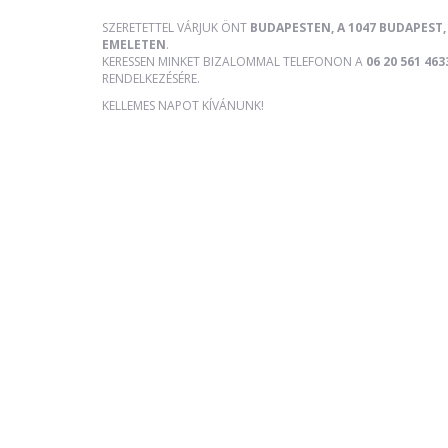
SZERETETTEL VÁRJUK ÖNT
BUDAPESTEN, A 1047 BUDAPEST, 
EMELETEN
.
KERESSEN MINKET BIZALOMMAL TELEFONON A
06 20 561 463
RENDELKEZÉSÉRE.
KELLEMES NAPOT KÍVÁNUNK!