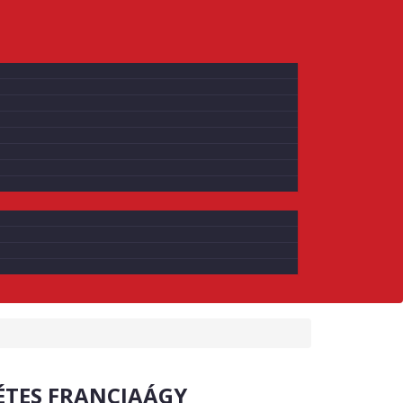
ÉTES FRANCIAÁGY