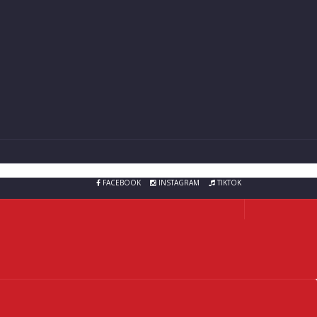
FACEBOOK
INSTAGRAM
TIKTOK