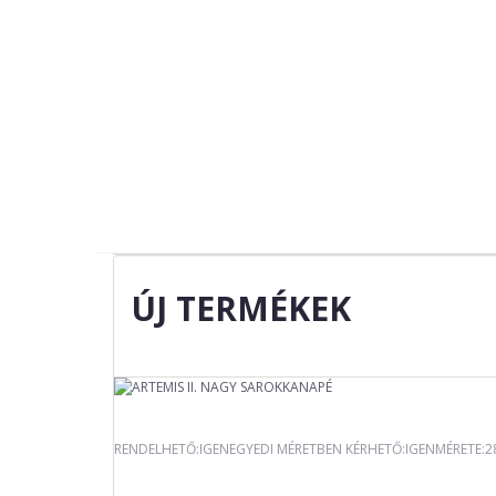
ÚJ TERMÉKEK
RENDELHETŐ:IGENEGYEDI MÉRETBEN KÉRHETŐ:IGENMÉRETE: