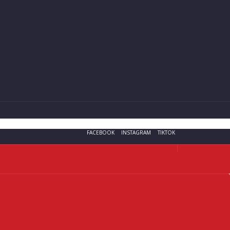
FACEBOOK
INSTAGRAM
TIKTOK