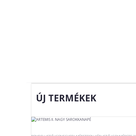
ÚJ TERMÉKEK