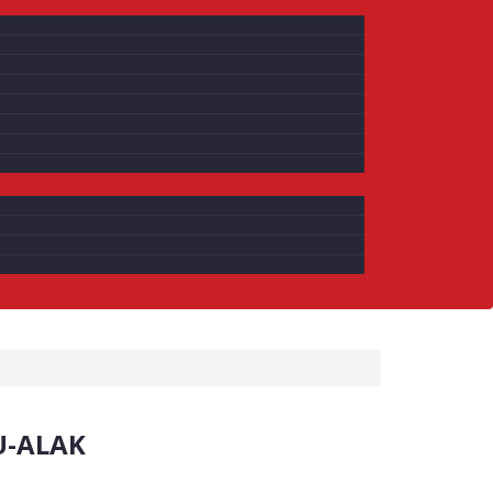
U-ALAK